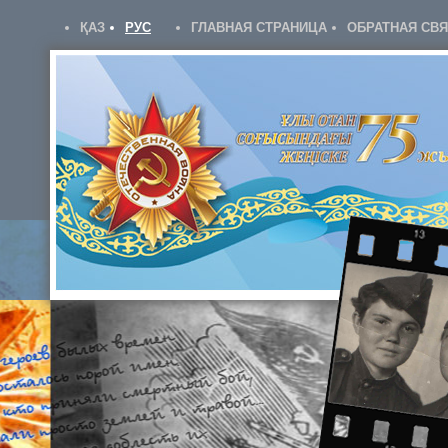
ҚАЗ
РУС
ГЛАВНАЯ СТРАНИЦА
ОБРАТНАЯ СВ