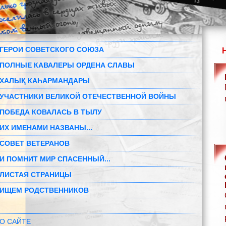
ГЕРОИ СОВЕТСКОГО СОЮЗА
ПОЛНЫЕ КАВАЛЕРЫ ОРДЕНА СЛАВЫ
ХАЛЫҚ КАҺАРМАНДАРЫ
УЧАСТНИКИ ВЕЛИКОЙ ОТЕЧЕСТВЕННОЙ ВОЙНЫ
ПОБЕДА КОВАЛАСЬ В ТЫЛУ
ИХ ИМЕНАМИ НАЗВАНЫ...
СОВЕТ ВЕТЕРАНОВ
И ПОМНИТ МИР СПАСЕННЫЙ...
ЛИСТАЯ СТРАНИЦЫ
ИЩЕМ РОДСТВЕННИКОВ
О САЙТЕ