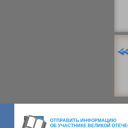
ОТПРАВИТЬ ИНФОРМАЦИЮ
ОБ УЧАСТНИКЕ ВЕЛИКОЙ ОТЕЧ