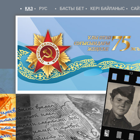
ҚАЗ
РУС
БАСТЫ БЕТ
КЕРІ БАЙЛАНЫС
САЙ