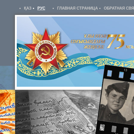
ҚАЗ
РУС
ГЛАВНАЯ СТРАНИЦА
ОБРАТНАЯ СВ