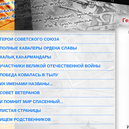
Ге
ГЕРОИ СОВЕТСКОГО СОЮЗА
ПОЛНЫЕ КАВАЛЕРЫ ОРДЕНА СЛАВЫ
ХАЛЫҚ КАҺАРМАНДАРЫ
УЧАСТНИКИ ВЕЛИКОЙ ОТЕЧЕСТВЕННОЙ ВОЙНЫ
ПОБЕДА КОВАЛАСЬ В ТЫЛУ
ИХ ИМЕНАМИ НАЗВАНЫ...
СОВЕТ ВЕТЕРАНОВ
И ПОМНИТ МИР СПАСЕННЫЙ...
ЛИСТАЯ СТРАНИЦЫ
ИЩЕМ РОДСТВЕННИКОВ