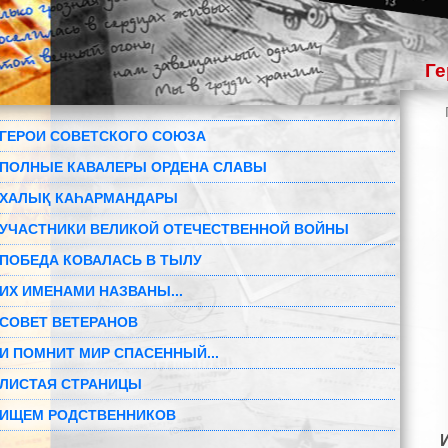
Ге
ГЕРОИ СОВЕТСКОГО СОЮЗА
ПОЛНЫЕ КАВАЛЕРЫ ОРДЕНА СЛАВЫ
ХАЛЫҚ КАҺАРМАНДАРЫ
УЧАСТНИКИ ВЕЛИКОЙ ОТЕЧЕСТВЕННОЙ ВОЙНЫ
ПОБЕДА КОВАЛАСЬ В ТЫЛУ
ИХ ИМЕНАМИ НАЗВАНЫ...
СОВЕТ ВЕТЕРАНОВ
И ПОМНИТ МИР СПАСЕННЫЙ...
ЛИСТАЯ СТРАНИЦЫ
ИЩЕМ РОДСТВЕННИКОВ