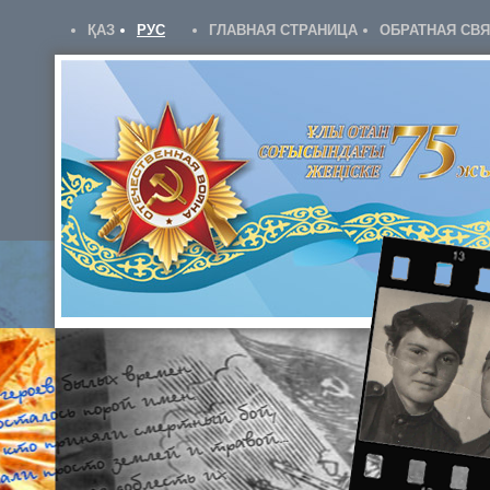
ҚАЗ
РУС
ГЛАВНАЯ СТРАНИЦА
ОБРАТНАЯ СВ