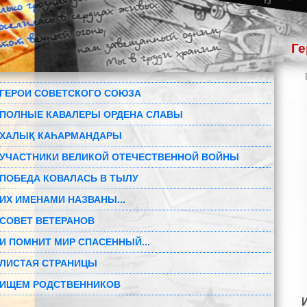
Ге
ГЕРОИ СОВЕТСКОГО СОЮЗА
ПОЛНЫЕ КАВАЛЕРЫ ОРДЕНА СЛАВЫ
ХАЛЫҚ КАҺАРМАНДАРЫ
УЧАСТНИКИ ВЕЛИКОЙ ОТЕЧЕСТВЕННОЙ ВОЙНЫ
ПОБЕДА КОВАЛАСЬ В ТЫЛУ
ИХ ИМЕНАМИ НАЗВАНЫ...
СОВЕТ ВЕТЕРАНОВ
И ПОМНИТ МИР СПАСЕННЫЙ...
ЛИСТАЯ СТРАНИЦЫ
ИЩЕМ РОДСТВЕННИКОВ