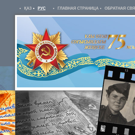
ҚАЗ
РУС
ГЛАВНАЯ СТРАНИЦА
ОБРАТНАЯ СВ