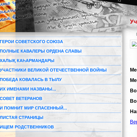
Уч
ГЕРОИ СОВЕТСКОГО СОЮЗА
ПОЛНЫЕ КАВАЛЕРЫ ОРДЕНА СЛАВЫ
ХАЛЫҚ КАҺАРМАНДАРЫ
Ме
УЧАСТНИКИ ВЕЛИКОЙ ОТЕЧЕСТВЕННОЙ ВОЙНЫ
ПОБЕДА КОВАЛАСЬ В ТЫЛУ
Ме
ИХ ИМЕНАМИ НАЗВАНЫ...
Во
СОВЕТ ВЕТЕРАНОВ
Во
И ПОМНИТ МИР СПАСЕННЫЙ...
На
ЛИСТАЯ СТРАНИЦЫ
Ве
ИЩЕМ РОДСТВЕННИКОВ