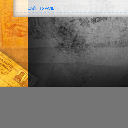
САЙТ ТУРАЛЫ