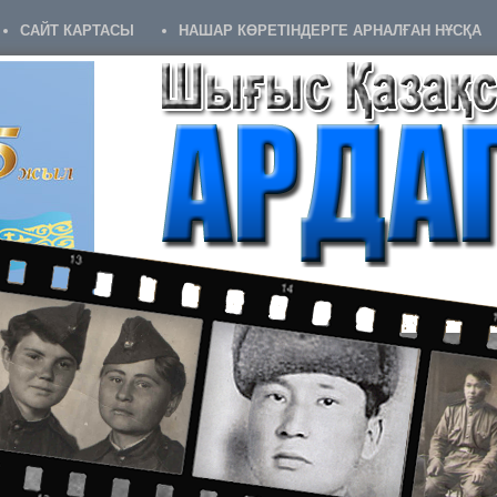
САЙТ КАРТАСЫ
НАШАР КӨРЕТІНДЕРГЕ АРНАЛҒАН НҰСҚА