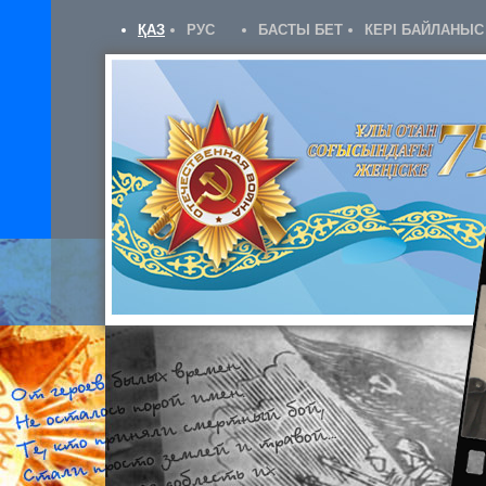
ҚАЗ
РУС
БАСТЫ БЕТ
КЕРІ БАЙЛАНЫС