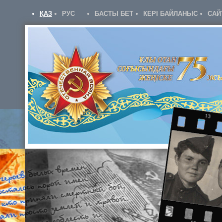
ҚАЗ
РУС
БАСТЫ БЕТ
КЕРІ БАЙЛАНЫС
САЙ