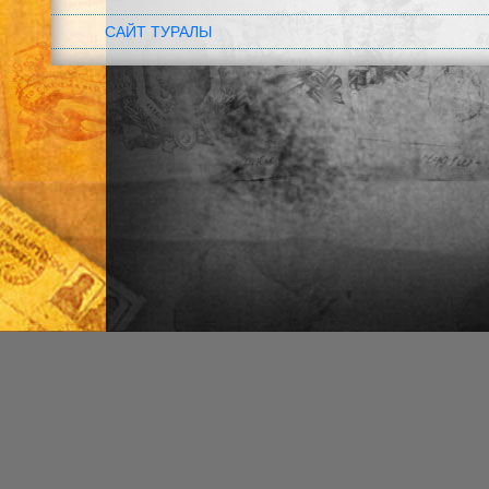
САЙТ ТУРАЛЫ