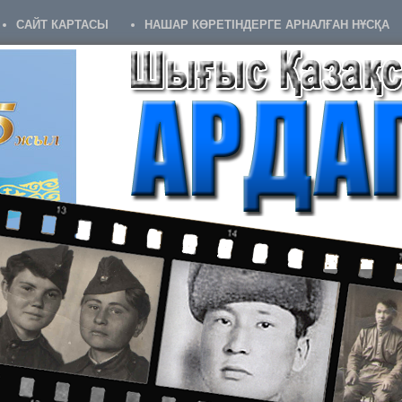
САЙТ КАРТАСЫ
НАШАР КӨРЕТІНДЕРГЕ АРНАЛҒАН НҰСҚА