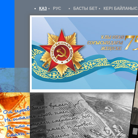
ҚАЗ
РУС
БАСТЫ БЕТ
КЕРІ БАЙЛАНЫС